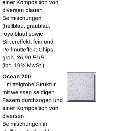
einer Komposition von
diversen blauen
Beimischungen
(hellblau, graublau,
royalblau) sowie
Silbereffekt, fein und
Perlmutteffekt-Chips,
grob.
36,90 EUR
(incl.19% MwSt.)
Ocean 200
...mittelgrobe Struktur
mit weissen seidigen
Fasern durchzogen und
einer Komposition von
diversen
Beimischungen in