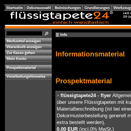
Info
Informationsmaterial
Prospektmaterial
flüssigtapete24 - flyer
Allgemei
über unsere Flüssigtapeten mit ku
Materialbeschreibung (ist bei ein
Dekormusterbestellung generell m
extra bestellt werden).
0,00 EUR
(incl.0% MwSt.)