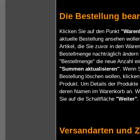
Die Bestellung bear
Klicken Sie auf den Punkt
"Waren
aktuelle Bestellung ansehen wollen
Artikel, die Sie zuvor in den War
Bestellmenge nachträglich ändern w
"Bestellmenge" die neue Anzahl ein
"Summen aktualisieren"
. Wenn S
Bestellung löschen wollen, klick
Produkt. Um Details der Produkte 
deren Namen im Warenkorb an. Wenn
Sie auf die Schaltfläche
"Weiter"
.
Versandarten und 