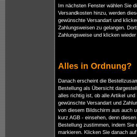
Im nächsten Fenster wählen Sie 
Versandkosten hinzu, werden diese
gewünschte Versandart und klicke
Zahlungsweisen zu gelangen. Dort 
Zahlungsweise und klicken wieder a
Alles in Ordnung?
Danach erscheint die Bestellzusa
Bestellung als Übersicht dargestel
alles richtig ist, ob alle Artikel 
gewünschte Versandart und Zahlu
von diesem Bildschirm aus auch u
kurz AGB - einsehen, denn diese
Bestellung zustimmen, indem Sie 
markieren. Klicken Sie danach au