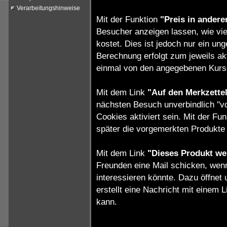
Verarbeitungshinweise
Mit der Funktion
"Preis in ander
Besucher anzeigen lassen, wie vie
kostet. Dies ist jedoch nur ein ung
Berechnung erfolgt zum jeweils ak
einmal von den angegebenen Kurs
Mit dem Link
"Auf den Merkzette
nächsten Besuch unverbindlich "v
Cookies aktiviert sein. Mit der Fu
später die vorgemerkten Produkte 
Mit dem Link
"Dieses Produkt we
Freunden eine Mail schicken, wenn
interessieren könnte. Dazu öffnet
erstellt eine Nachricht mit einem 
kann.