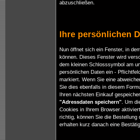
abzuschließen.
Ihre persönlichen 
Nun öffnet sich ein Fenster, in de
können. Dieses Fenster wird versc
dem kleinen Schlosssymbol am unt
persönlichen Daten ein - Pflichtfe
markiert. Wenn Sie eine abweiche
Sie dies ebenfalls in diesem Formu
Ihren nächsten Einkauf gespeichert
"Adressdaten speichern"
. Um di
Cookies in Ihrem Browser aktiviert
richtig, können Sie die Bestellung
erhalten kurz danach eine Bestäti