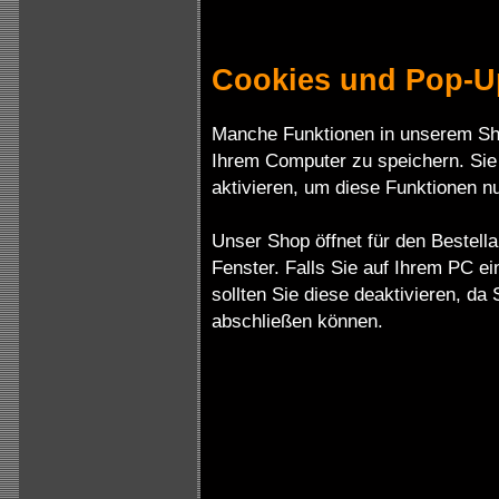
Cookies und Pop-U
Manche Funktionen in unserem Sh
Ihrem Computer zu speichern. Si
aktivieren, um diese Funktionen n
Unser Shop öffnet für den Bestell
Fenster. Falls Sie auf Ihrem PC 
sollten Sie diese deaktivieren, da 
abschließen können.