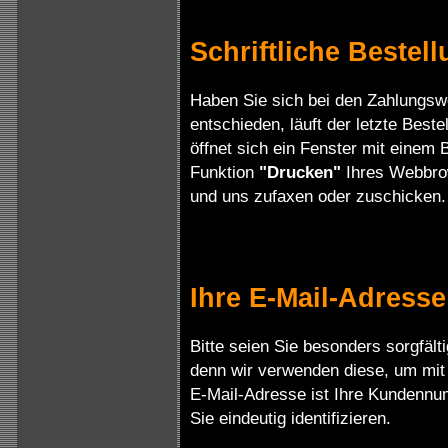
Schriftliche Bestel
Haben Sie sich bei den Zahlungswei
entschieden, läuft der letzte Beste
öffnet sich ein Fenster mit einem B
Funktion
"Drucken"
Ihres Webbrow
und uns zufaxen oder zuschicken.
Ihre E-Mail-Adresse
Bitte seien Sie besonders sorgfält
denn wir verwenden diese, um mit 
E-Mail-Adresse ist Ihre Kundennum
Sie eindeutig identifizieren.