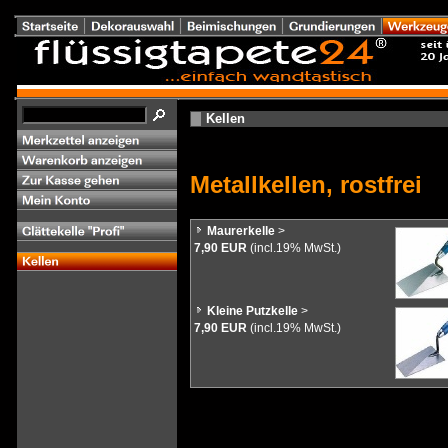
Kellen
Metallkellen, rostfrei
Maurerkelle
>
7,90 EUR
(incl.19% MwSt.)
Kleine Putzkelle
>
7,90 EUR
(incl.19% MwSt.)